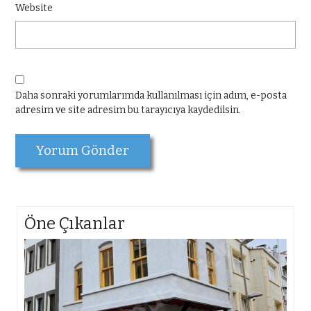
Website
Daha sonraki yorumlarımda kullanılması için adım, e-posta
adresim ve site adresim bu tarayıcıya kaydedilsin.
Öne Çıkanlar