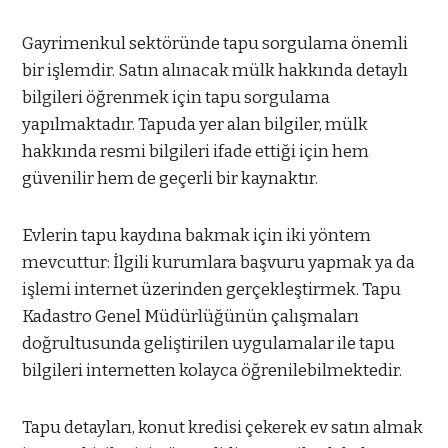
Gayrimenkul sektöründe tapu sorgulama önemli
bir işlemdir. Satın alınacak mülk hakkında detaylı
bilgileri öğrenmek için tapu sorgulama
yapılmaktadır. Tapuda yer alan bilgiler, mülk
hakkında resmi bilgileri ifade ettiği için hem
güvenilir hem de geçerli bir kaynaktır.
Evlerin tapu kaydına bakmak için iki yöntem
mevcuttur: İlgili kurumlara başvuru yapmak ya da
işlemi internet üzerinden gerçekleştirmek. Tapu
Kadastro Genel Müdürlüğünün çalışmaları
doğrultusunda geliştirilen uygulamalar ile tapu
bilgileri internetten kolayca öğrenilebilmektedir.
Tapu detayları, konut kredisi çekerek ev satın almak