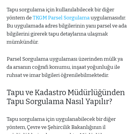
Tapu sorgulama için kullanılabilecek bir diğer
yöntem de
TKGM Parsel Sorgulama
uygulamasıdır.
Bu uygulamada adres bilgilerinin yanı parsel ve ada
bilgilerini girerek tapu detaylarına ulaşmak
mümkündür.
Parsel Sorgulama uygulaması üzerinden mülk ya
da arsanın coğrafi konumu, inşaat yoğunluğu ile
ruhsat ve imar bilgileri öğrenilebilmektedir.
Tapu ve Kadastro Müdürlüğünden
Tapu Sorgulama Nasıl Yapılır?
Tapu sorgulama için uygulanabilecek bir diğer
yöntem, Çevre ve Şehircilik Bakanlığının il