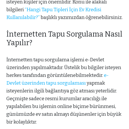
isteyen kişiler için önemlidir. Konu ile alakalı
bilgileri
“Hangi Tapu Tipleri İçin Ev Kredisi
Kullanılabilir?”
başlıklı yazımızdan öğrenebilirsiniz.
İnternetten Tapu Sorgulama Nasıl
Yapılır?
İnternetten tapu sorgulama işlemi e-Devlet
üzerinden yapılmaktadır. Üstelik bu bilgiler isteyen
herkes tarafından görüntülenebilmektedir.
e-
Devlet üzerinden tapu sorgulaması
yapmak
isteyenlerin ilgili bağlantıya göz atması yeterlidir.
Geçmişte sadece resmi kurumlar aracılığı ile
yapılabilen bu işlemin online biçime bürünmesi,
günümüzde ev satın almayı düşünenler için büyük
bir kolaylıktır.