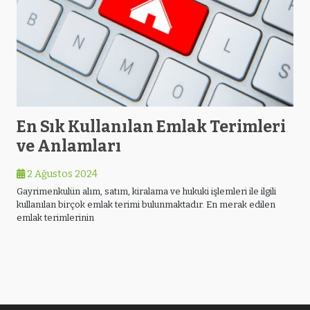
En Sık Kullanılan Emlak Terimleri
ve Anlamları
2 Ağustos 2024
Gayrimenkulün alım, satım, kiralama ve hukuki işlemleri ile ilgili
kullanılan birçok emlak terimi bulunmaktadır. En merak edilen
emlak terimlerinin