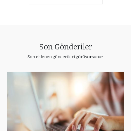
Son Gönderiler
Son eklenen gönderileri görüyorsunuz