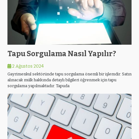
Tapu Sorgulama Nasıl Yapılır?
2 Ağustos 2024
Gayrimenkul sektöründe tapu sorgulama önemli bir işlemdir. Satın
alınacak mülk hakkında detaylı bilgileri öğrenmek için tapu
sorgulama yapılmaktadır. Tapuda